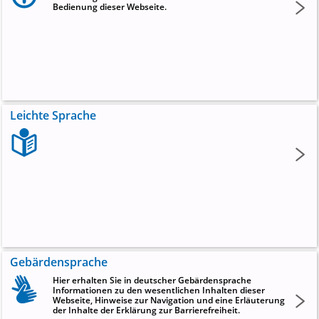
Bedienung dieser Webseite.
Leichte Sprache
Gebärdensprache
Hier erhalten Sie in deutscher Gebärdensprache
Informationen zu den wesentlichen Inhalten dieser
Webseite, Hinweise zur Navigation und eine Erläuterung
der Inhalte der Erklärung zur Barrierefreiheit.